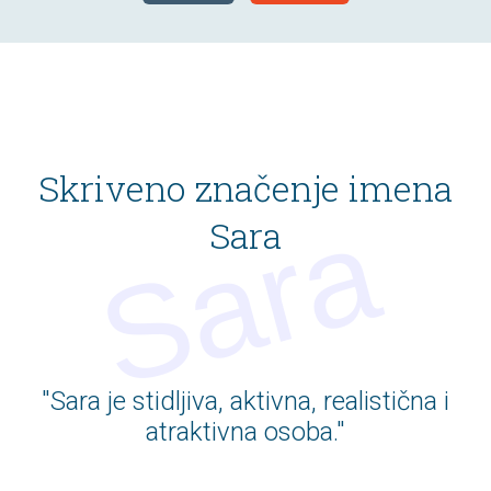
Skriveno značenje imena
Sara
"Sara je stidljiva, aktivna, realistična i
atraktivna osoba."