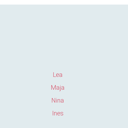
Lea
Maja
Nina
Ines