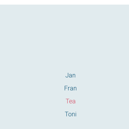
Jan
Fran
Tea
Toni