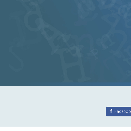
Faceboo